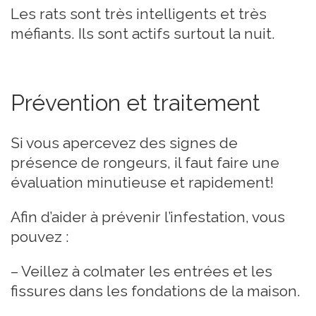
Les rats sont très intelligents et très
méfiants. Ils sont actifs surtout la nuit.
Prévention et traitement
Si vous apercevez des signes de
présence de rongeurs, il faut faire une
évaluation minutieuse et rapidement!
Afin d’aider à prévenir l’infestation, vous
pouvez :
– Veillez à colmater les entrées et les
fissures dans les fondations de la maison.