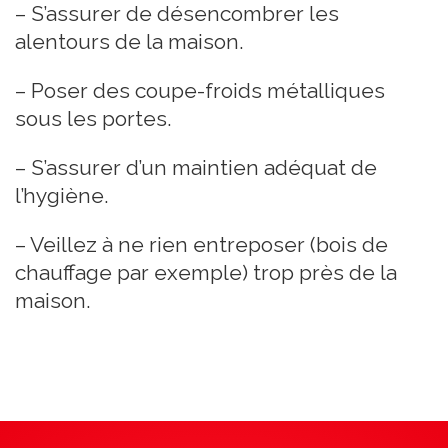
– S’assurer de désencombrer les
alentours de la maison.
– Poser des coupe-froids métalliques
sous les portes.
– S’assurer d’un maintien adéquat de
l’hygiène.
– Veillez à ne rien entreposer (bois de
chauffage par exemple) trop près de la
maison.