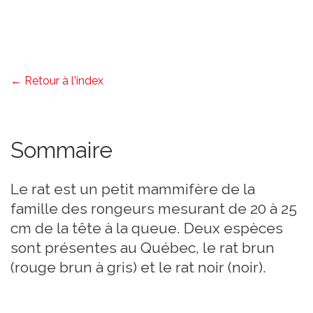
← Retour à l'index
Sommaire
Le rat est un petit mammifère de la
famille des rongeurs mesurant de 20 à 25
cm de la tête à la queue. Deux espèces
sont présentes au Québec, le rat brun
(rouge brun à gris) et le rat noir (noir).