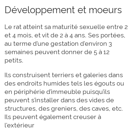
Développement et moeurs
Le rat atteint sa maturité sexuelle entre 2
et 4 mois, et vit de 2 à 4 ans. Ses portées,
au terme d’une gestation d’environ 3
semaines peuvent donner de 5 à 12
petits.
Ils construisent terriers et galeries dans
des endroits humides tels les égouts ou
en périphérie d’immeuble puisqu’ils
peuvent s’installer dans des vides de
structures, des greniers, des caves, etc.
Ils peuvent également creuser à
l’extérieur