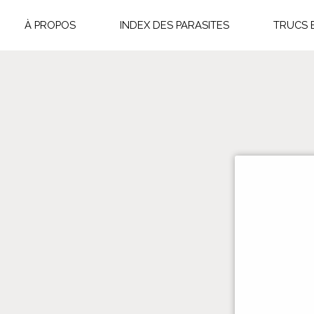
À PROPOS
INDEX DES PARASITES
TRUCS 