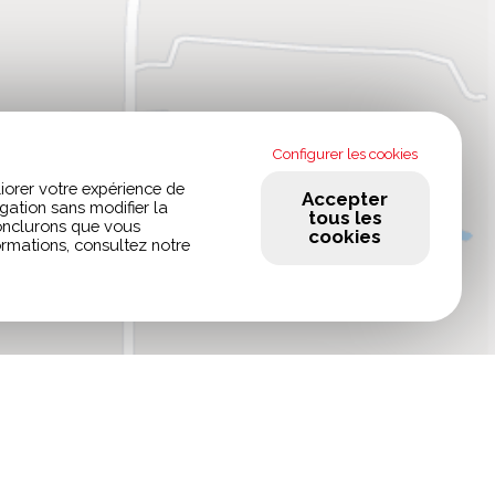
Configurer les cookies
iorer votre expérience de
Accepter
gation sans modifier la
tous les
conclurons que vous
cookies
ormations, consultez notre