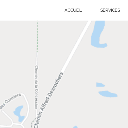
ACCUEIL
SERVICES