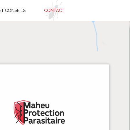
ET CONSEILS
CONTACT