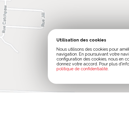
Utilisation des cookies
Nous utilisons des cookies pour amél
navigation. En poursuivant votre navi
configuration des cookies, nous en 
donnez votre accord. Pour plus d'inf
politique de confidentialité
.
Appelez-nous!